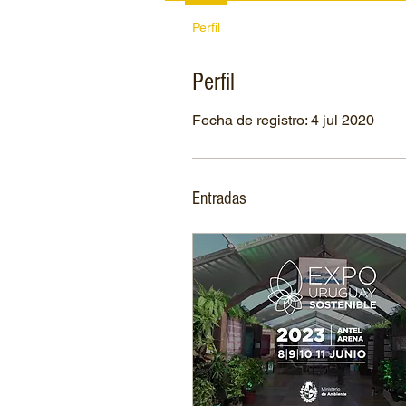
Perfil
Perfil
Fecha de registro: 4 jul 2020
Entradas