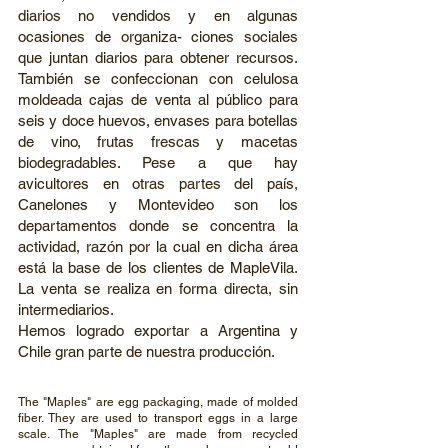
diarios no vendidos y en algunas
ocasiones de organiza- ciones sociales
que juntan diarios para obtener recursos.
También se confeccionan con celulosa
moldeada cajas de venta al público para
seis y doce huevos, envases para botellas
de vino, frutas frescas y macetas
biodegradables. Pese a que hay
avicultores en otras partes del país,
Canelones y Montevideo son los
departamentos donde se concentra la
actividad, razón por la cual en dicha área
está la base de los clientes de MapleVila.
La venta se realiza en forma directa, sin
intermediarios.
Hemos logrado exportar a Argentina y
Chile gran parte de nuestra producción.
The "Maples" are egg packaging, made of molded
fiber. They are used to transport eggs in a large
scale. The "Maples" are made from recycled