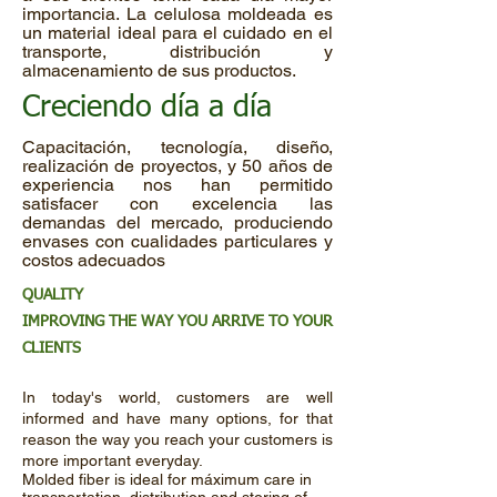
importancia. La celulosa moldeada es
un material ideal para el cuidado en el
transporte, distribución y
almacenamiento de sus productos.
Creciendo día a día
Capacitación, tecnología, diseño,
realización de proyectos, y 50 años de
experiencia nos han permitido
satisfacer con excelencia las
demandas del mercado, produciendo
envases con cualidades particulares y
costos adecuados
QUALITY
IMPROVING THE WAY YOU ARRIVE TO YOUR
CLIENTS
In today's world, customers are well
informed and have many options, for that
reason the way you reach your customers is
more important everyday.
Molded fiber is ideal for máximum care in