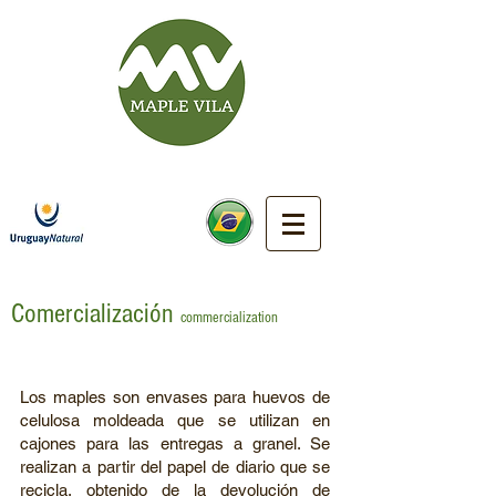
Comercialización
commercialization
Los maples son envases para huevos de
celulosa moldeada que se utilizan en
cajones para las entregas a granel. Se
realizan a partir del papel de diario que se
recicla, obtenido de la devolución de