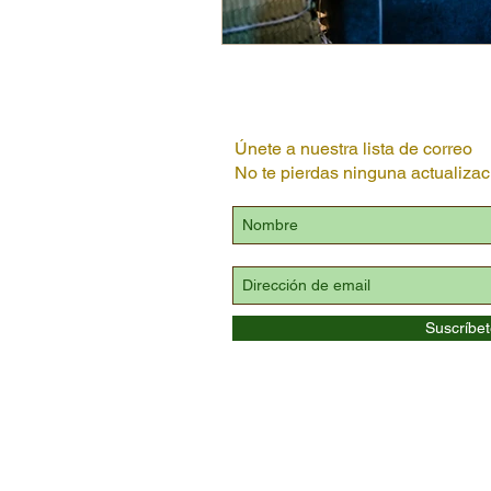
Únete a nuestra lista de correo
No te pierdas ninguna actualizac
Suscríbe