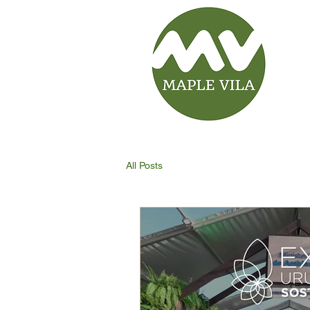
All Posts