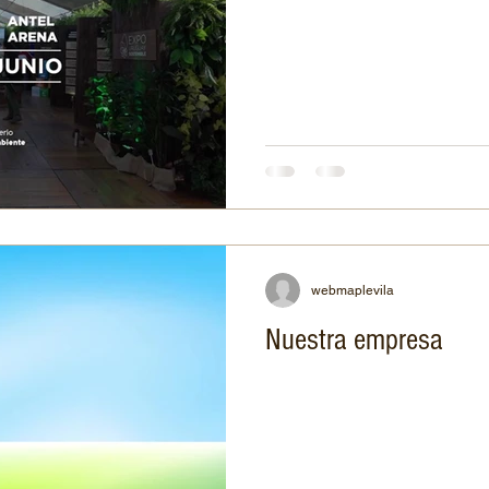
webmaplevila
Nuestra empresa